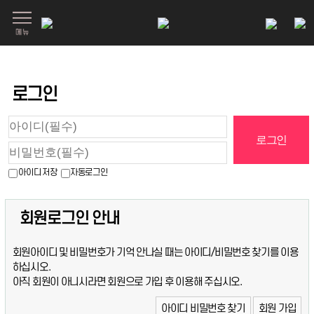
로그인
아이디 저장
자동로그인
회원로그인 안내
회원아이디 및 비밀번호가 기억 안나실 때는 아이디/비밀번호 찾기를 이용
하십시오.
아직 회원이 아니시라면 회원으로 가입 후 이용해 주십시오.
아이디 비밀번호 찾기
회원 가입